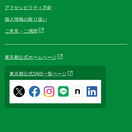
アクセシビリティ方針
個人情報の取り扱い
ご意見・ご感想
東京都公式ホームページ
東京都公式SNS一覧ページ