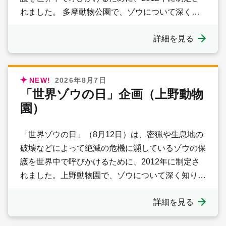
れました。 多摩動物公園で、ゾウについて深く知
り、ゾウの事を考えてみませんか？
詳細を見る
NEW!
2026年8月7日
「世界ゾウの日」企画（上野動物
園）
「世界ゾウの日」（8月12日）は、密猟や生息地の
破壊などによって絶滅の危機に瀕しているゾウの保
護を世界中で呼びかけるために、2012年に制定さ
れました。上野動物園で、ゾウについて深く知り、
ゾウの事を考えてみませんか？
詳細を見る