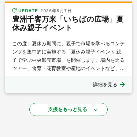
UPDATE
2026年8月7日
豊洲千客万来「いちばの広場」夏
休み親子イベント
この度、夏休み期間に、親子で市場を学べるコンテ
ンツを集中的に実施する「夏休み親子イベント 親
子で学ぶ中央卸売市場」を開催します。場内を巡る
ツアー、食育・花育教室や産地のイベントなど、子
供から大人まで楽しみながら中央卸売市場を学ぶこ
詳細を見る
とができる2日間です。ぜひお越しください。
支援をもっと見る