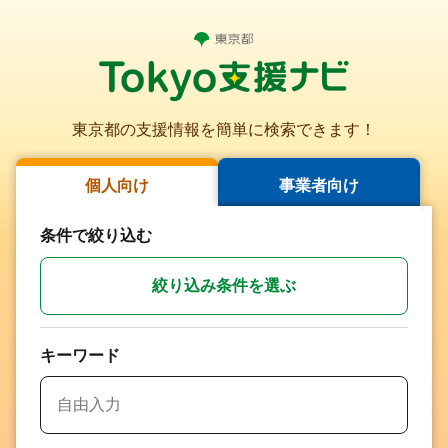
メニューを飛ばして本文へ移動
Tokyo支援ナビ
メニュー
東京都の支援情報を簡単に検索できます！
個人向け
事業者向け
条件で絞り込む
絞り込み条件を選ぶ
キーワード