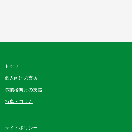
トップ
個人向けの支援
事業者向けの支援
特集・コラム
サイトポリシー