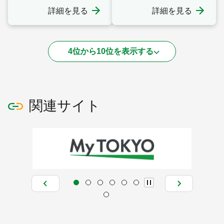
詳細を見る
詳細を見る
4位から10位を表示する
関連サイト