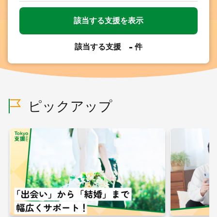
該当する支援を表示
-
該当する支援
件
ピックアップ