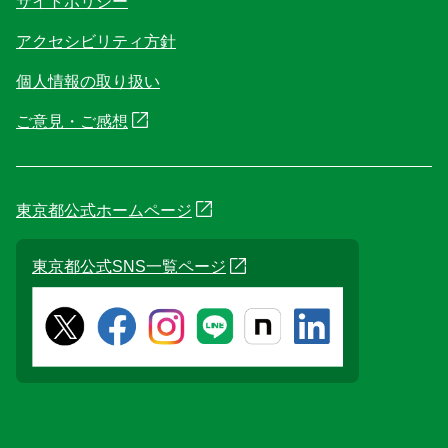
サイトポリシー
アクセシビリティ方針
個人情報の取り扱い
ご意見・ご感想
東京都公式ホームページ
東京都公式SNS一覧ページ