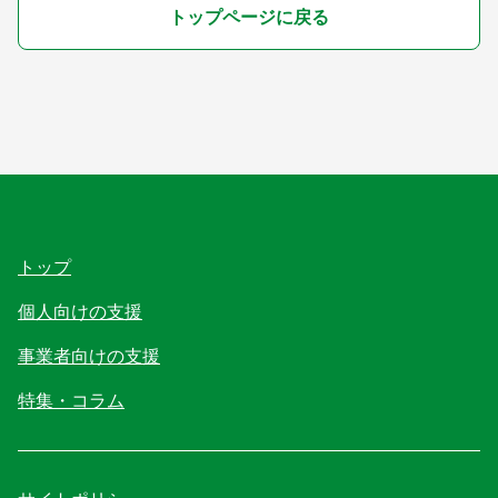
トップページに戻る
トップ
個人向けの支援
事業者向けの支援
特集・コラム