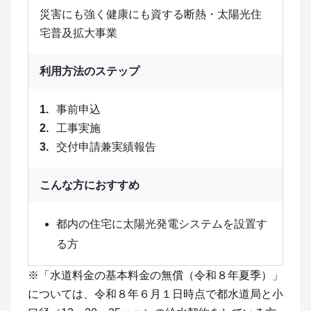
災害にも強く健康にも資する断熱・太陽光住
宅普及拡大事業
利用方法のステップ
事前申込
工事実施
交付申請兼実績報告
こんな方におすすめ
都内の住宅に太陽光発電システムを設置す
る方
※「水道料金の基本料金の無償（令和８年夏季）」
については、令和８年６月１日時点で都水道局と小