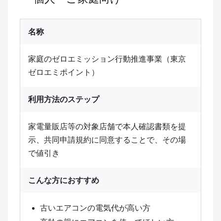
個人・ご家庭向け
名称
家庭のゼロエミッション行動推進事業（東京
ゼロエミポイント）
利用方法のステップ
家電量販店等の対象店舗で本人確認書類を提
示、共同申請規約に同意することで、その場
で値引き
こんな方におすすめ
古いエアコンの電気代が高い方