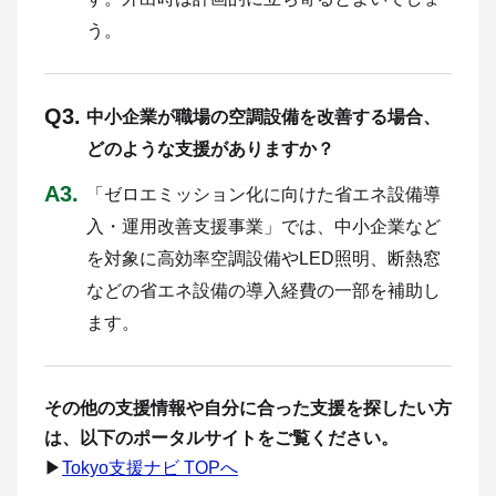
う。
Q3.
中小企業が職場の空調設備を改善する場合、
どのような支援がありますか？
A3.
「ゼロエミッション化に向けた省エネ設備導
入・運用改善支援事業」では、中小企業など
を対象に高効率空調設備やLED照明、断熱窓
などの省エネ設備の導入経費の一部を補助し
ます。
その他の支援情報や自分に合った支援を探したい方
は、以下のポータルサイトをご覧ください。
▶
Tokyo支援ナビ TOPへ