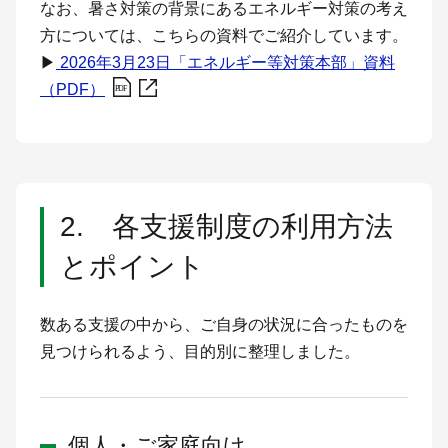
なお、暑さ対策の背景にあるエネルギー対策の考え
方については、こちらの資料でご紹介しています。
▶
2026年3月23日「エネルギー等対策本部」資料
（PDF）
2. 各支援制度の利用方法
とポイント
数ある支援の中から、ご自身の状況に合ったものを
見つけられるよう、目的別に整理しました。
個人・ご家庭向け