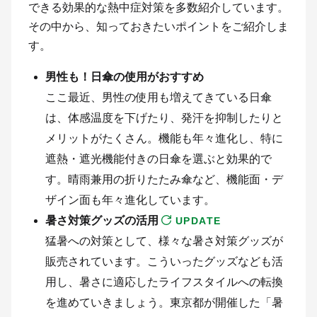
できる効果的な熱中症対策を多数紹介しています。
その中から、知っておきたいポイントをご紹介しま
す。
男性も！日傘の使用がおすすめ
ここ最近、男性の使用も増えてきている日傘
は、体感温度を下げたり、発汗を抑制したりと
メリットがたくさん。機能も年々進化し、特に
遮熱・遮光機能付きの日傘を選ぶと効果的で
す。晴雨兼用の折りたたみ傘など、機能面・デ
ザイン面も年々進化しています。
暑さ対策グッズの活用
UPDATE
猛暑への対策として、様々な暑さ対策グッズが
販売されています。こういったグッズなども活
用し、暑さに適応したライフスタイルへの転換
を進めていきましょう。東京都が開催した「暑