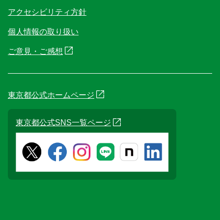
アクセシビリティ方針
個人情報の取り扱い
ご意見・ご感想
東京都公式ホームページ
東京都公式SNS一覧ページ