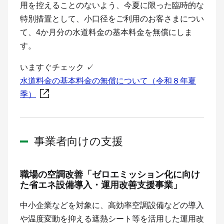
用を控えることのないよう、今夏に限った臨時的な
特別措置として、小口径をご利用のお客さまについ
て、4か月分の水道料金の基本料金を無償にしま
す。
いますぐチェック
✓
水道料金の基本料金の無償について（令和８年夏
季）
事業者向けの支援
職場の空調改善「ゼロエミッション化に向け
た省エネ設備導入・運用改善支援事業」
中小企業などを対象に、高効率空調設備などの導入
や温度変動を抑える遮熱シート等を活用した運用改