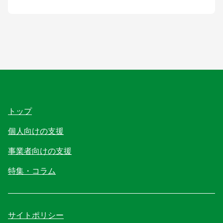
トップ
個人向けの支援
事業者向けの支援
特集・コラム
サイトポリシー