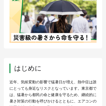
はじめに
近年、気候変動の影響で猛暑日が増え、熱中症は誰
にとっても身近なリスクとなっています。東京都で
は、猛暑から都民の命と健康を守るため、継続的に
暑さ対策の行動を呼びかけるとともに、エアコンの