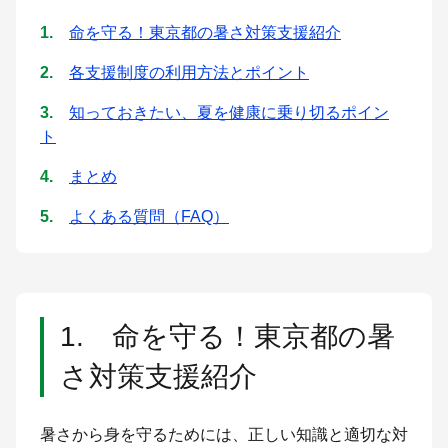
命を守る！東京都の暑さ対策支援紹介
各支援制度の利用方法とポイント
知っておきたい、夏を健康に乗り切るポイン
ト
まとめ
よくある質問（FAQ）
1. 命を守る！東京都の暑
さ対策支援紹介
暑さから身を守るためには、正しい知識と適切な対