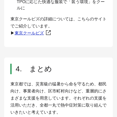
TPOに応じた快適な服装で「装う環境」をクー
ルに
東京クールビズの詳細については、こちらのサイト
でご紹介しています。
▶
東京クールビズ
4. まとめ
東京都では、災害級の猛暑から命を守るため、都民
向け、事業者向け、区市町村向けなど、重層的にさ
まざまな支援を用意しています。それぞれの支援を
活用いただき、全都一丸で熱中症対策に取り組んで
いきたいと考えています。