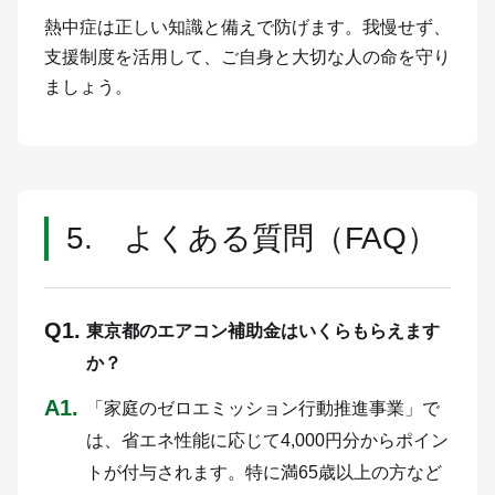
熱中症は正しい知識と備えで防げます。我慢せず、
支援制度を活用して、ご自身と大切な人の命を守り
ましょう。
5. よくある質問（FAQ）
Q1.
東京都のエアコン補助金はいくらもらえます
か？
A1.
「家庭のゼロエミッション行動推進事業」で
は、省エネ性能に応じて4,000円分からポイン
トが付与されます。特に満65歳以上の方など