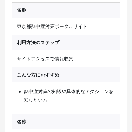
名称
東京都熱中症対策ポータルサイト
利用方法のステップ
サイトアクセスで情報収集
こんな方におすすめ
熱中症対策の知識や具体的なアクションを
知りたい方
名称