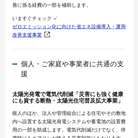
善に係る経費の一部を補助します。
いますぐチェック
✓
ゼロエミッション化に向けた省エネ設備導入・運用
改善支援事業
個人・ご家庭や事業者に共通の支
援
太陽光発電で電気代削減「災害にも強く健康
にも資する断熱・太陽光住宅普及拡大事業」
個人のほか、法人や管理組合による住宅やその敷地
内へ設置する太陽光発電システムや蓄電池の設置費
用の一部を助成します。電気代削減だけでなく、停