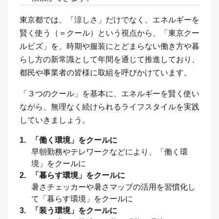
東京都では、「涼しさ」だけでなく、エネルギーを
賢く使う（＝クール）という視点から、「東京クー
ルビズ」を、時期や服装にとどまらない働き方や暮
らし方の新常識として年間を通じて推進しており、
都民や事業者の皆様に取組を呼びかけています。
「３つのクール」を基本に、エネルギーを賢く使い
ながら、無理なく続けられるライフスタイルを実践
していきましょう。
「働く環境」をクールに
早朝勤務やテレワークなどにより、「働く環
境」をクールに
「暮らす環境」をクールに
暑さチェッカーや暑さマップの活用を習慣化し
て「暮らす環境」をクールに
「装う環境」をクールに