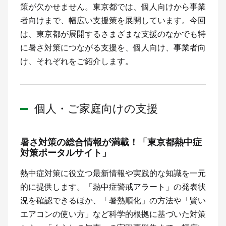
策が欠かせません。東京都では、個人向けから事業
者向けまで、幅広い支援策を展開しています。今回
は、東京都が展開するさまざまな支援のなかでも特
に暑さ対策につながる支援を、個人向け、事業者向
け、それぞれをご紹介します。
個人・ご家庭向けの支援
暑さ対策の総合情報が満載！「東京都熱中症
対策ポータルサイト」
熱中症対策に役立つ最新情報や実践的な知識を一元
的に提供します。「熱中症警戒アラート」の発表状
況を確認できるほか、「暑熱順化」の方法や「賢い
エアコンの使い方」など科学的根拠に基づいた対策