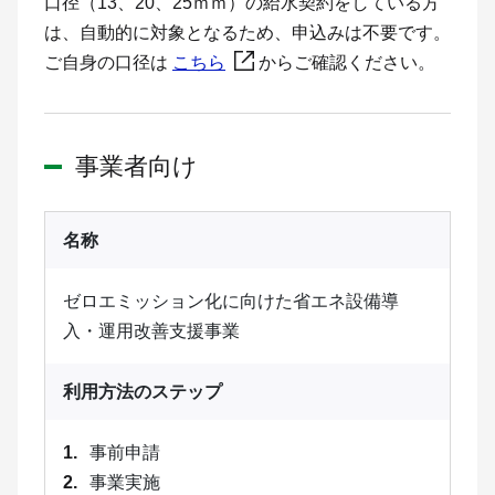
口径（13、20、25ｍｍ）の給水契約をしている方
は、自動的に対象となるため、申込みは不要です。
ご自身の口径は
こちら
からご確認ください。
事業者向け
事業者向け
名称
ゼロエミッション化に向けた省エネ設備導
入・運用改善支援事業
利用方法のステップ
事前申請
事業実施