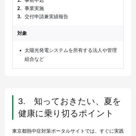
事前申込
事業実施
交付申請兼実績報告
対象
太陽光発電システムを所有する法人や管理
組合など
3. 知っておきたい、夏を
健康に乗り切るポイント
東京都熱中症対策ポータルサイトでは、すぐに実践