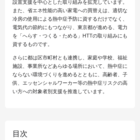
設置支援を中心とした取り組みを拡充しています。
また、省エネ性能の高い家電への買替えは、適切な
冷房の使用による熱中症予防に資するだけでなく、
電気代の節約にもつながり、東京都が進める、電力
を「へらす・つくる・ためる」HTTの取り組みにも
資するものです。
さらに都は区市町村とも連携し、家庭や学校、福祉
施設、事業所などあらゆる場所において、熱中症に
ならない環境づくりを進めるとともに、高齢者、子
供、エッセンシャルワーカー等の熱中症リスクの高
い方への対象者別支援を推進しています。
目次