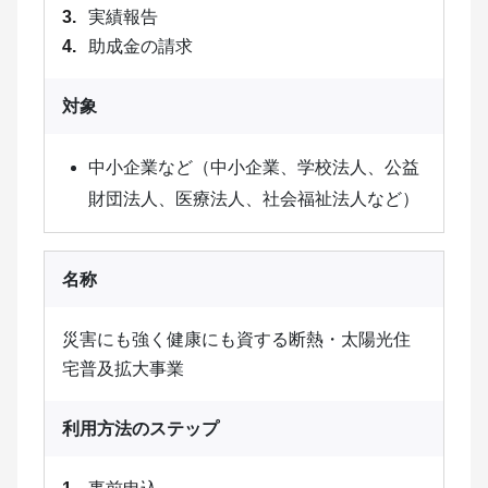
実績報告
助成金の請求
対象
中小企業など（中小企業、学校法人、公益
財団法人、医療法人、社会福祉法人など）
名称
災害にも強く健康にも資する断熱・太陽光住
宅普及拡大事業
利用方法のステップ