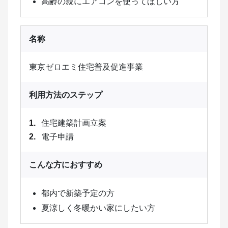
高齢の親にエアコンを使ってほしい方
名称
東京ゼロエミ住宅普及促進事業
利用方法のステップ
住宅建築計画立案
電子申請
こんな方におすすめ
都内で新築予定の方
夏涼しく冬暖かい家にしたい方